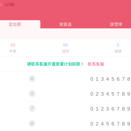
0
000期
定位胆
猜直选
滚雪球
50
50
0
中奖
连对
连错
请联系客服开通查看计划权限！
联系客服
0
1
3
4
5
6
7
8
6
,
,
,
,
,
,
,
0
2
3
4
5
7
8
9
0
,
,
,
,
,
,
,
0
1
2
3
6
7
8
9
7
,
,
,
,
,
,
,
0
2
4
5
6
7
8
9
8
,
,
,
,
,
,
,